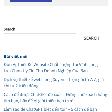
Search
SEARCH
Bài viết mới
Đơn Vị Thiết Kế Website Chất Lượng Tại Vĩnh Long –
Lựa Chọn Uy Tín Cho Doanh Nghiệp Của Bạn
Dịch vụ thiết kế web Long Xuyên – Trọn gói từ A-Z, giá
chỉ từ 2 triệu đồng
Cách để được ChatGPT đề xuất – Đừng chờ khách hàng
tìm bạn, hãy để AI giới thiệu bạn trước
Làm sao để ChatGPT biết đến tôi? – 5 cách để bạn