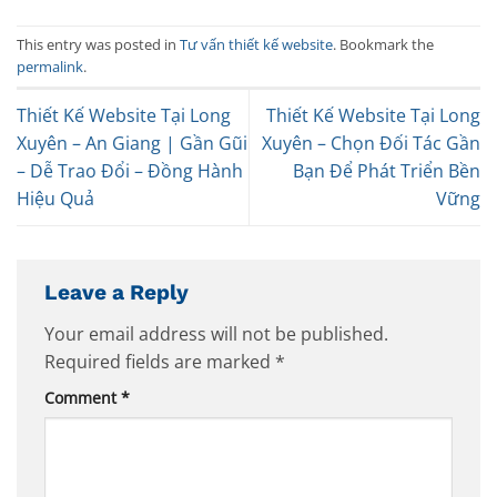
This entry was posted in
Tư vấn thiết kế website
. Bookmark the
permalink
.
Thiết Kế Website Tại Long
Thiết Kế Website Tại Long
Xuyên – An Giang | Gần Gũi
Xuyên – Chọn Đối Tác Gần
– Dễ Trao Đổi – Đồng Hành
Bạn Để Phát Triển Bền
Hiệu Quả
Vững
Leave a Reply
Your email address will not be published.
Required fields are marked
*
Comment
*