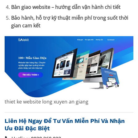
Bàn giao website – hướng dẫn vận hành chi tiết
Bảo hành, hỗ trợ kỹ thuật miễn phí trong suốt thời
gian cam kết
thiet ke website long xuyen an giang
Liên Hệ Ngay Để Tư Vấn Miễn Phí Và Nhận
Ưu Đãi Đặc Biệt