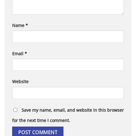
Name
*
Email
*
Website
Save my name, email, and website in this browser
for the next time I comment.