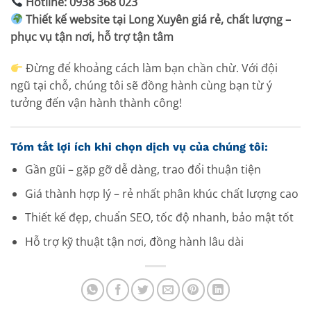
Hotline: 0938 368 023
Thiết kế website tại Long Xuyên giá rẻ, chất lượng –
phục vụ tận nơi, hỗ trợ tận tâm
Đừng để khoảng cách làm bạn chần chừ. Với đội
ngũ tại chỗ, chúng tôi sẽ đồng hành cùng bạn từ ý
tưởng đến vận hành thành công!
Tóm tắt lợi ích khi chọn dịch vụ của chúng tôi:
Gần gũi – gặp gỡ dễ dàng, trao đổi thuận tiện
Giá thành hợp lý – rẻ nhất phân khúc chất lượng cao
Thiết kế đẹp, chuẩn SEO, tốc độ nhanh, bảo mật tốt
Hỗ trợ kỹ thuật tận nơi, đồng hành lâu dài