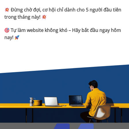
Đừng chờ đợi, cơ hội chỉ dành cho 5 người đầu tiên
trong tháng này!
Tự làm website không khó – Hãy bắt đầu ngay hôm
nay!