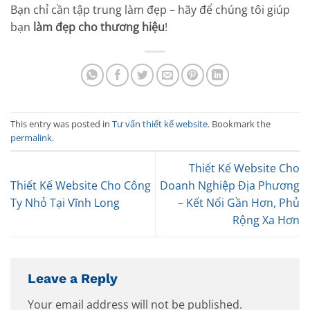
Bạn chỉ cần tập trung làm đẹp – hãy để chúng tôi giúp
bạn
làm đẹp cho thương hiệu
!
This entry was posted in
Tư vấn thiết kế website
. Bookmark the
permalink
.
Thiết Kế Website Cho
Thiết Kế Website Cho Công
Doanh Nghiệp Địa Phương
Ty Nhỏ Tại Vĩnh Long
– Kết Nối Gần Hơn, Phủ
Rộng Xa Hơn
Leave a Reply
Your email address will not be published.