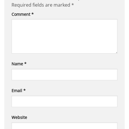
Required fields are marked
*
Comment
*
Name
*
Email
*
Website