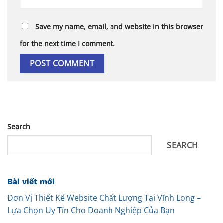
Save my name, email, and website in this browser
for the next time I comment.
Search
SEARCH
Bài viết mới
Đơn Vị Thiết Kế Website Chất Lượng Tại Vĩnh Long –
Lựa Chọn Uy Tín Cho Doanh Nghiệp Của Bạn