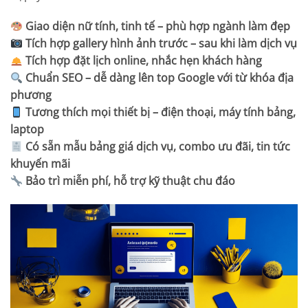
Giao diện nữ tính, tinh tế – phù hợp ngành làm đẹp
Tích hợp gallery hình ảnh trước – sau khi làm dịch vụ
Tích hợp đặt lịch online, nhắc hẹn khách hàng
Chuẩn SEO – dễ dàng lên top Google với từ khóa địa
phương
Tương thích mọi thiết bị – điện thoại, máy tính bảng,
laptop
Có sẵn mẫu bảng giá dịch vụ, combo ưu đãi, tin tức
khuyến mãi
Bảo trì miễn phí, hỗ trợ kỹ thuật chu đáo