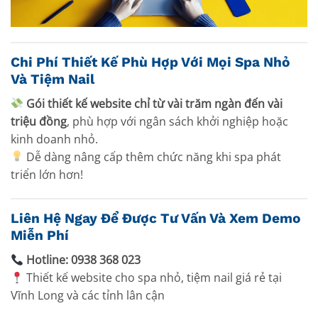
Chi Phí Thiết Kế Phù Hợp Với Mọi Spa Nhỏ
Và Tiệm Nail
Gói thiết kế website chỉ từ vài trăm ngàn đến vài
triệu đồng
, phù hợp với ngân sách khởi nghiệp hoặc
kinh doanh nhỏ.
Dễ dàng nâng cấp thêm chức năng khi spa phát
triển lớn hơn!
Liên Hệ Ngay Để Được Tư Vấn Và Xem Demo
Miễn Phí
Hotline: 0938 368 023
Thiết kế website cho spa nhỏ, tiệm nail giá rẻ tại
Vĩnh Long và các tỉnh lân cận