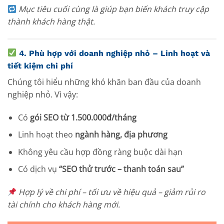
Mục tiêu cuối cùng là giúp bạn biến khách truy cập
thành khách hàng thật.
4.
Phù hợp với doanh nghiệp nhỏ – Linh hoạt và
tiết kiệm chi phí
Chúng tôi hiểu những khó khăn ban đầu của doanh
nghiệp nhỏ. Vì vậy:
Có
gói SEO từ 1.500.000đ/tháng
Linh hoạt theo
ngành hàng, địa phương
Không yêu cầu hợp đồng ràng buộc dài hạn
Có dịch vụ
“SEO thử trước – thanh toán sau”
Hợp lý về chi phí – tối ưu về hiệu quả – giảm rủi ro
tài chính cho khách hàng mới.