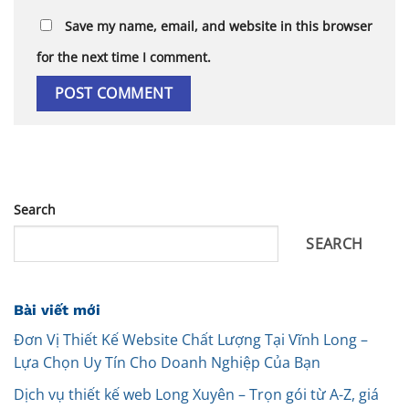
Save my name, email, and website in this browser
for the next time I comment.
Search
SEARCH
Bài viết mới
Đơn Vị Thiết Kế Website Chất Lượng Tại Vĩnh Long –
Lựa Chọn Uy Tín Cho Doanh Nghiệp Của Bạn
Dịch vụ thiết kế web Long Xuyên – Trọn gói từ A-Z, giá