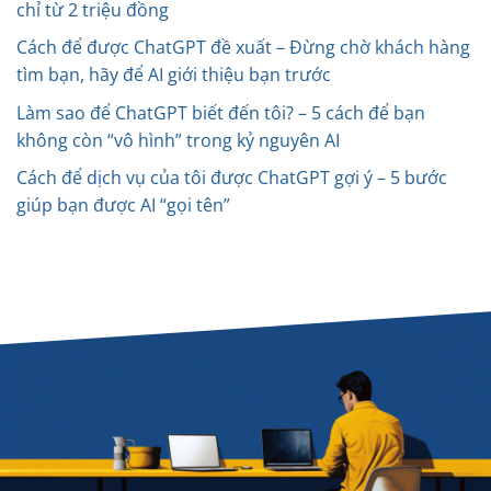
chỉ từ 2 triệu đồng
Cách để được ChatGPT đề xuất – Đừng chờ khách hàng
tìm bạn, hãy để AI giới thiệu bạn trước
Làm sao để ChatGPT biết đến tôi? – 5 cách để bạn
không còn “vô hình” trong kỷ nguyên AI
Cách để dịch vụ của tôi được ChatGPT gợi ý – 5 bước
giúp bạn được AI “gọi tên”