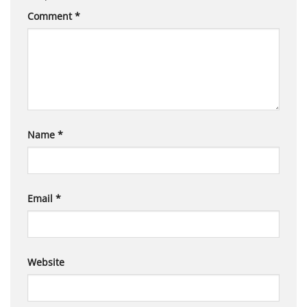
Comment
*
Name
*
Email
*
Website