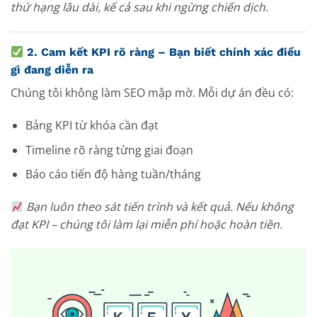
thứ hạng lâu dài, kể cả sau khi ngừng chiến dịch.
2.
Cam kết KPI rõ ràng – Bạn biết chính xác điều
gì đang diễn ra
Chúng tôi không làm SEO mập mờ. Mỗi dự án đều có:
Bảng KPI từ khóa cần đạt
Timeline rõ ràng từng giai đoạn
Báo cáo tiến độ hàng tuần/tháng
Bạn luôn theo sát tiến trình và kết quả. Nếu không
đạt KPI – chúng tôi làm lại miễn phí hoặc hoàn tiền.