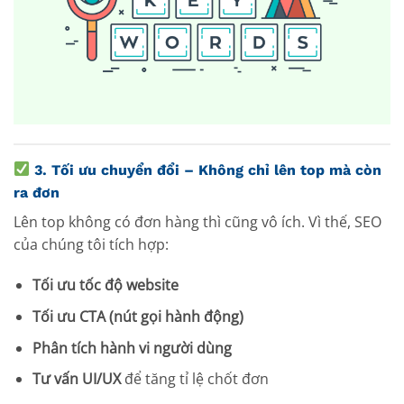
3.
Tối ưu chuyển đổi – Không chỉ lên top mà còn
ra đơn
Lên top không có đơn hàng thì cũng vô ích. Vì thế, SEO
của chúng tôi tích hợp:
Tối ưu tốc độ website
Tối ưu CTA (nút gọi hành động)
Phân tích hành vi người dùng
Tư vấn UI/UX
để tăng tỉ lệ chốt đơn