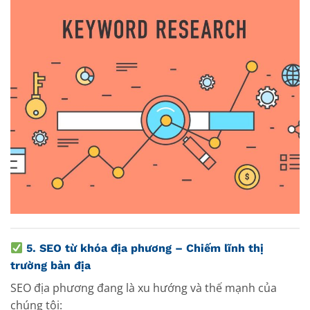
5.
SEO từ khóa địa phương – Chiếm lĩnh thị
trường bản địa
SEO địa phương đang là xu hướng và thế mạnh của
chúng tôi: