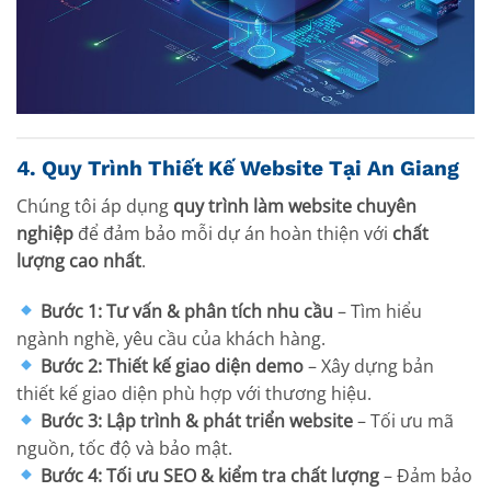
4. Quy Trình Thiết Kế Website Tại An Giang
Chúng tôi áp dụng
quy trình làm website chuyên
nghiệp
để đảm bảo mỗi dự án hoàn thiện với
chất
lượng cao nhất
.
Bước 1: Tư vấn & phân tích nhu cầu
– Tìm hiểu
ngành nghề, yêu cầu của khách hàng.
Bước 2: Thiết kế giao diện demo
– Xây dựng bản
thiết kế giao diện phù hợp với thương hiệu.
Bước 3: Lập trình & phát triển website
– Tối ưu mã
nguồn, tốc độ và bảo mật.
Bước 4: Tối ưu SEO & kiểm tra chất lượng
– Đảm bảo