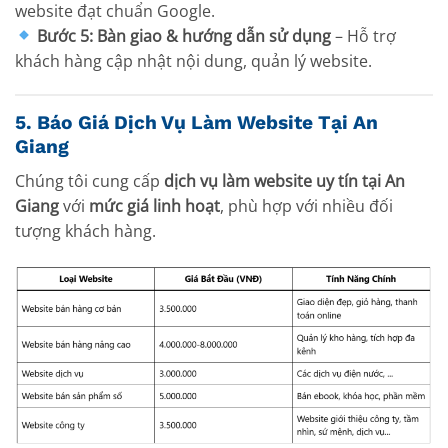
website đạt chuẩn Google.
Bước 5: Bàn giao & hướng dẫn sử dụng
– Hỗ trợ
khách hàng cập nhật nội dung, quản lý website.
5. Báo Giá Dịch Vụ Làm Website Tại An
Giang
Chúng tôi cung cấp
dịch vụ làm website uy tín tại An
Giang
với
mức giá linh hoạt
, phù hợp với nhiều đối
tượng khách hàng.