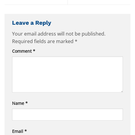
Leave a Reply
Your email address will not be published.
Required fields are marked
*
Comment
*
Name
*
Email
*