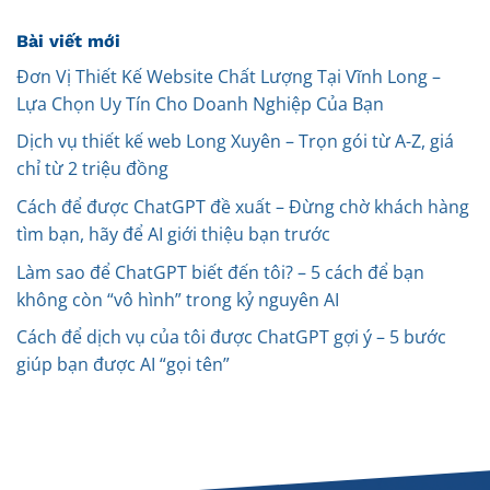
Bài viết mới
Đơn Vị Thiết Kế Website Chất Lượng Tại Vĩnh Long –
Lựa Chọn Uy Tín Cho Doanh Nghiệp Của Bạn
Dịch vụ thiết kế web Long Xuyên – Trọn gói từ A-Z, giá
chỉ từ 2 triệu đồng
Cách để được ChatGPT đề xuất – Đừng chờ khách hàng
tìm bạn, hãy để AI giới thiệu bạn trước
Làm sao để ChatGPT biết đến tôi? – 5 cách để bạn
không còn “vô hình” trong kỷ nguyên AI
Cách để dịch vụ của tôi được ChatGPT gợi ý – 5 bước
giúp bạn được AI “gọi tên”