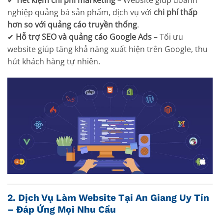
nghiệp quảng bá sản phẩm, dịch vụ với
chi phí thấp
hơn so với quảng cáo truyền thống
.
✔
Hỗ trợ SEO và quảng cáo Google Ads
– Tối ưu
website giúp tăng khả năng xuất hiện trên Google, thu
hút khách hàng tự nhiên.
2. Dịch Vụ Làm Website Tại An Giang Uy Tín
– Đáp Ứng Mọi Nhu Cầu