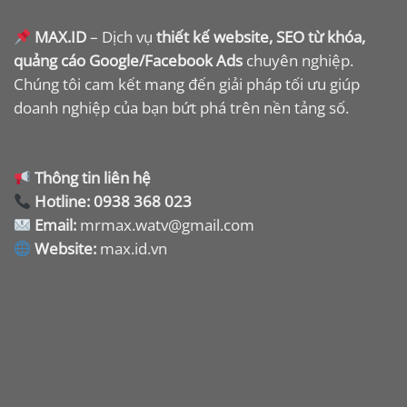
MAX.ID
– Dịch vụ
thiết kế website, SEO từ khóa,
quảng cáo Google/Facebook Ads
chuyên nghiệp.
Chúng tôi cam kết mang đến giải pháp tối ưu giúp
doanh nghiệp của bạn bứt phá trên nền tảng số.
Thông tin liên hệ
Hotline:
0938 368 023
Email:
mrmax.watv@gmail.com
Website:
max.id.vn