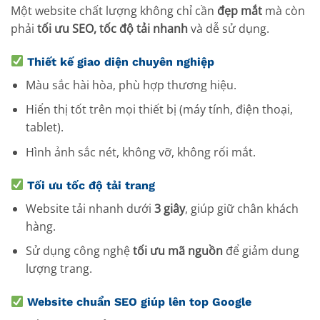
Một website chất lượng không chỉ cần
đẹp mắt
mà còn
phải
tối ưu SEO, tốc độ tải nhanh
và dễ sử dụng.
Thiết kế giao diện chuyên nghiệp
Màu sắc hài hòa, phù hợp thương hiệu.
Hiển thị tốt trên mọi thiết bị (máy tính, điện thoại,
tablet).
Hình ảnh sắc nét, không vỡ, không rối mắt.
Tối ưu tốc độ tải trang
Website tải nhanh dưới
3 giây
, giúp giữ chân khách
hàng.
Sử dụng công nghệ
tối ưu mã nguồn
để giảm dung
lượng trang.
Website chuẩn SEO giúp lên top Google