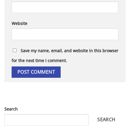
Website
Save my name, email, and website in this browser
for the next time I comment.
Search
SEARCH